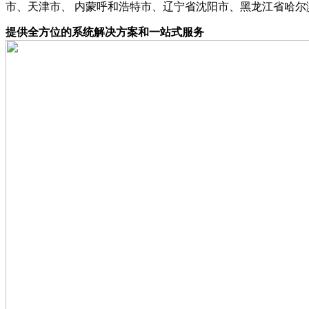
市、天津市、 内蒙呼和浩特市、辽宁省沈阳市、黑龙江省哈尔
提供全方位的系统解决方案和一站式服务