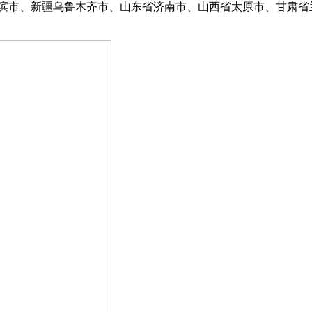
滨市、新疆乌鲁木齐市、山东省济南市、山西省太原市、甘肃省兰州