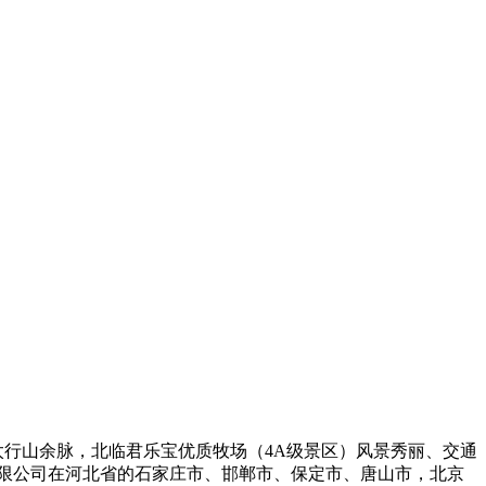
行山余脉，北临君乐宝优质牧场（4A级景区）风景秀丽、交通
有限公司在河北省的石家庄市、邯郸市、保定市、唐山市，北京