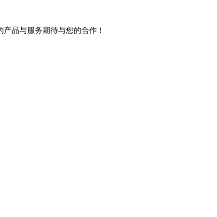
的产品与服务期待与您的合作！