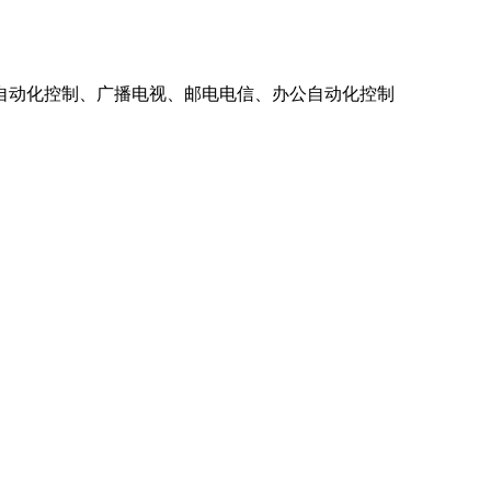
自动化控制、广播电视、邮电电信、办公自动化控制