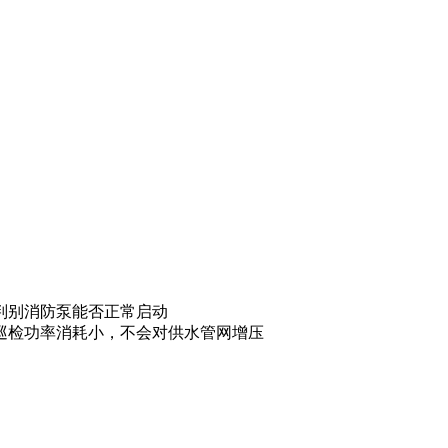
判别消防泵能否正常启动
巡检功率消耗小，不会对供水管网增压