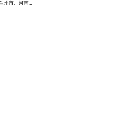
市、河南...