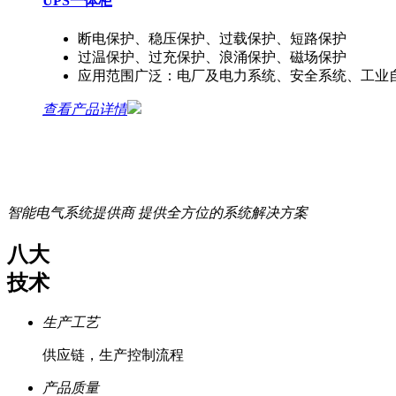
UPS一体柜
断电保护、稳压保护、过载保护、短路保护
过温保护、过充保护、浪涌保护、磁场保护
应用范围广泛：电厂及电力系统、安全系统、工业
查看产品详情
智能电气系统提供商
提供全方位的系统解决方案
八大
技术
生产工艺
供应链，生产控制流程
产品质量