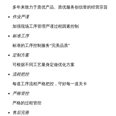
多年来致力于质优产品、质优服务创信誉的经营宗旨
作业严谨
加强现场工序管理严谨过程因素控制
标准工序
标准的工序控制服务“完美品质”
定制方案
可根据不同工艺量身定做优化方案
流程把控
每道工序流程严格把控，守好每一道关卡
严格管控
严格的过程管控
售后完善