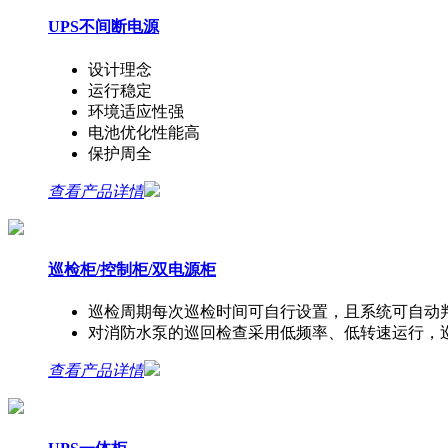
UPS不间断电源
设计理念
运行稳定
环境适应性强
电池优化性能高
保护周全
查看产品详情
巡检柜/控制柜/双电源柜
巡检周期每次巡检时间可自行设置，且系统可自动
对消防水泵的巡回检查采用低频率、低转速运行，
查看产品详情